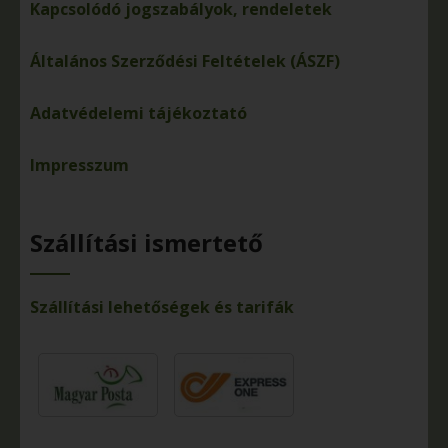
Kapcsolódó jogszabályok, rendeletek
Általános Szerződési Feltételek (ÁSZF)
Adatvédelemi tájékoztató
Impresszum
Szállítási ismertető
Szállítási lehetőségek és tarifák