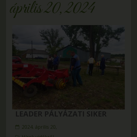
április 20, 2024
LEADER PÁLYÁZATI SIKER
2024. április 20,