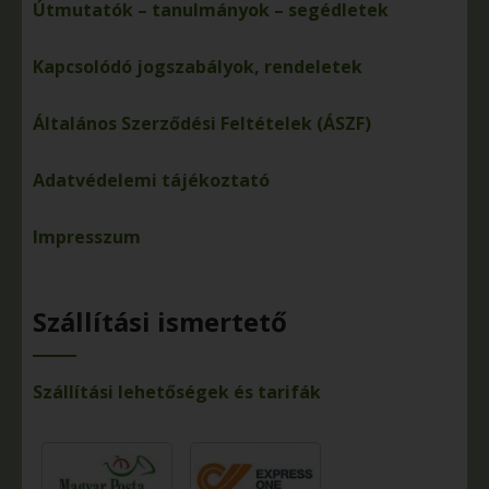
Útmutatók – tanulmányok – segédletek
Kapcsolódó jogszabályok, rendeletek
Általános Szerződési Feltételek (ÁSZF)
Adatvédelemi tájékoztató
Impresszum
Szállítási ismertető
Szállítási lehetőségek és tarifák