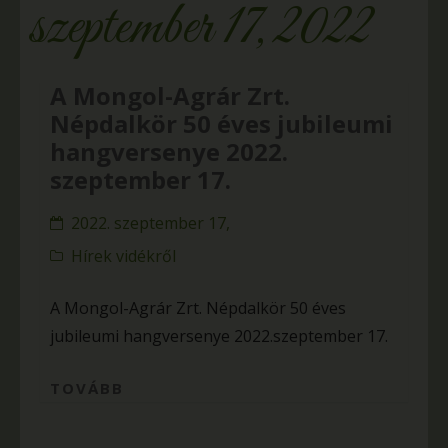
szeptember 17, 2022
A Mongol-Agrár Zrt.
Népdalkör 50 éves jubileumi
hangversenye 2022.
szeptember 17.
2022. szeptember 17,
Hírek vidékről
A Mongol-Agrár Zrt. Népdalkör 50 éves
jubileumi hangversenye 2022.szeptember 17.
TOVÁBB