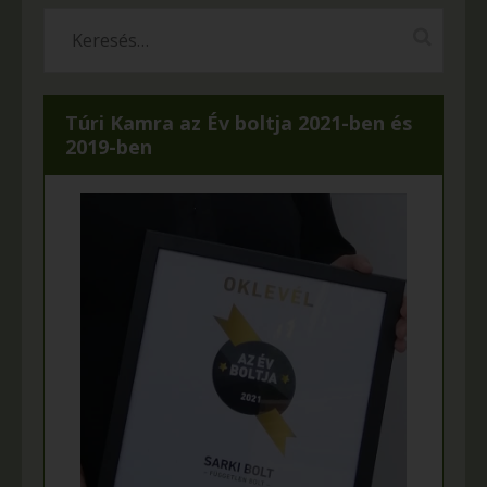
Túri Kamra az Év boltja 2021-ben és
2019-ben