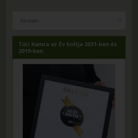
Túri Kamra az Év boltja 2021-ben és
2019-ben