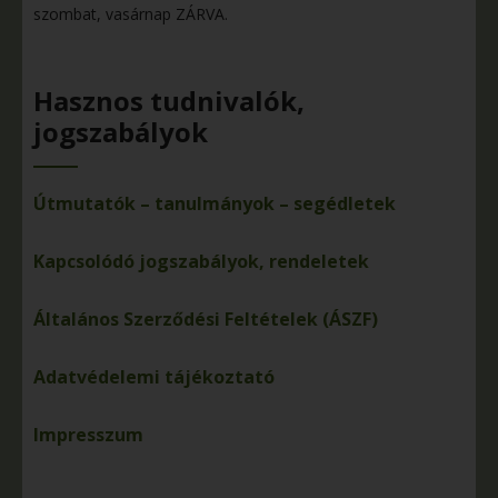
szombat, vasárnap ZÁRVA.
Hasznos tudnivalók,
jogszabályok
Útmutatók – tanulmányok – segédletek
Kapcsolódó jogszabályok, rendeletek
Általános Szerződési Feltételek (ÁSZF)
Adatvédelemi tájékoztató
Impresszum