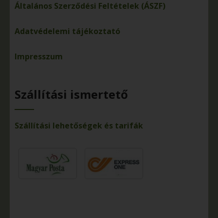
Általános Szerződési Feltételek (ÁSZF)
Adatvédelemi tájékoztató
Impresszum
Szállítási ismertető
Szállítási lehetőségek és tarifák