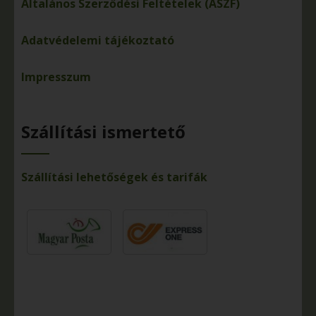
Általános Szerződési Feltételek (ÁSZF)
Adatvédelemi tájékoztató
Impresszum
Szállítási ismertető
Szállítási lehetőségek és tarifák