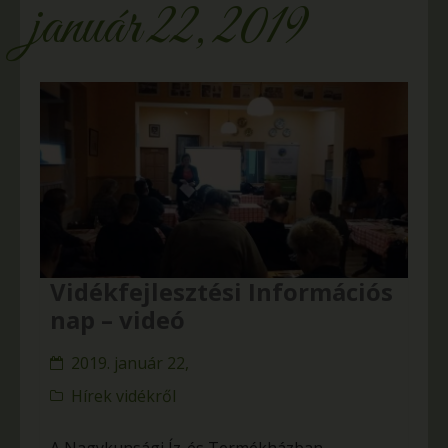
január 22, 2019
Vidékfejlesztési Információs
nap – videó
2019. január 22,
Hírek vidékről