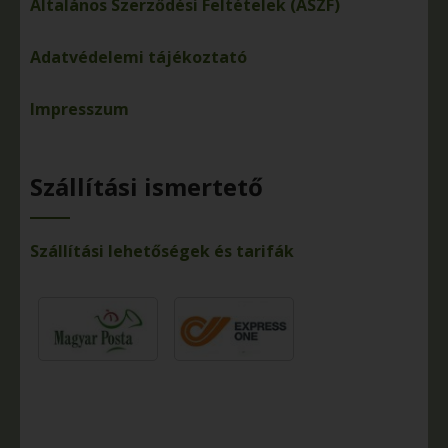
Általános Szerződési Feltételek (ÁSZF)
Adatvédelemi tájékoztató
Impresszum
Szállítási ismertető
Szállítási lehetőségek és tarifák