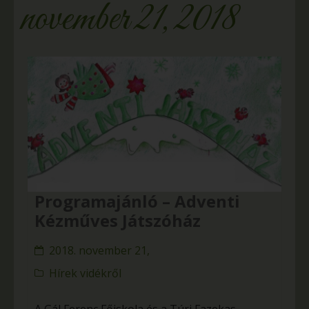
november 21, 2018
Programajánló – Adventi
Kézműves Játszóház
2018. november 21,
Hírek vidékről