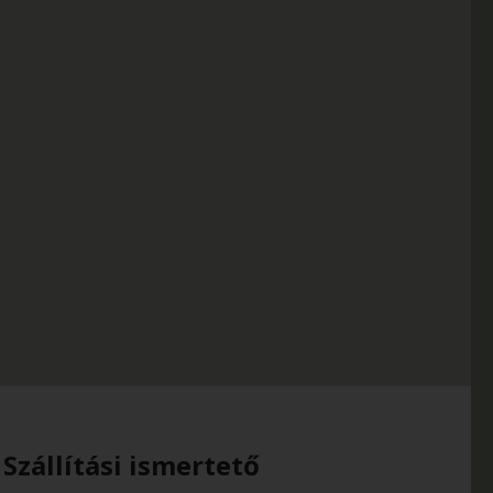
Szállítási ismertető