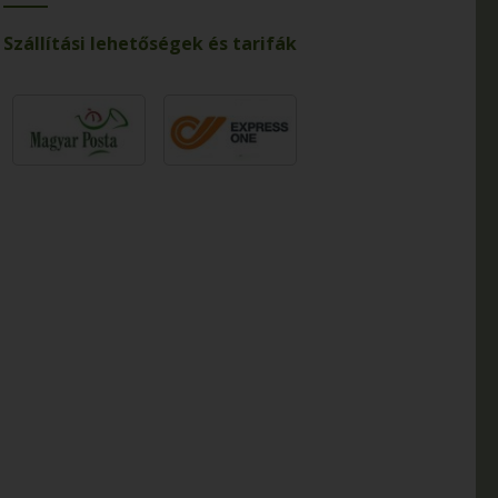
Szállítási lehetőségek és tarifák