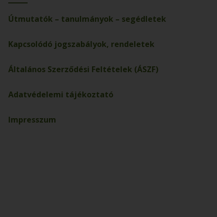
Útmutatók – tanulmányok – segédletek
Kapcsolódó jogszabályok, rendeletek
Általános Szerződési Feltételek (ÁSZF)
Adatvédelemi tájékoztató
Impresszum