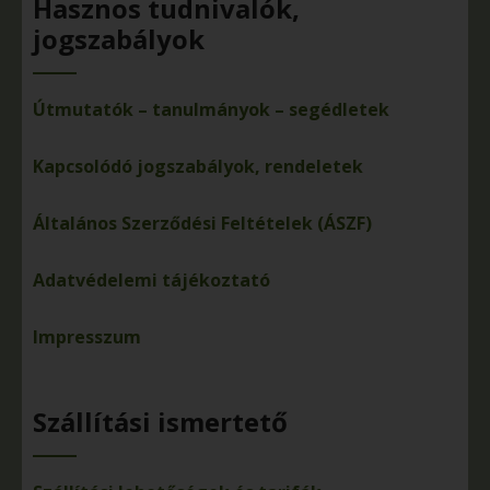
Hasznos tudnivalók,
jogszabályok
Útmutatók – tanulmányok – segédletek
Kapcsolódó jogszabályok, rendeletek
Általános Szerződési Feltételek (ÁSZF)
Adatvédelemi tájékoztató
Impresszum
Szállítási ismertető