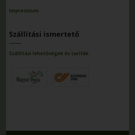
Impresszum
Szállítási ismertető
Szállítási lehetőségek és tarifák