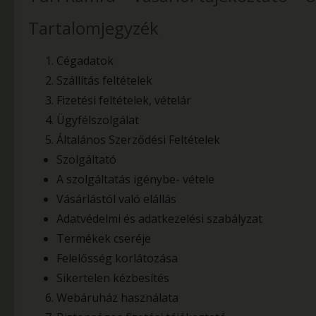
Tartalomjegyzék
Cégadatok
Szállítás feltételek
Fizetési feltételek, vételár
Ügyfélszolgálat
Általános Szerződési Feltételek
Szolgáltató
A szolgáltatás igénybe- vétele
Vásárlástól való elállás
Adatvédelmi és adatkezelési szabályzat
Termékek cseréje
Felelősség korlátozása
Sikertelen kézbesítés
Webáruház használata